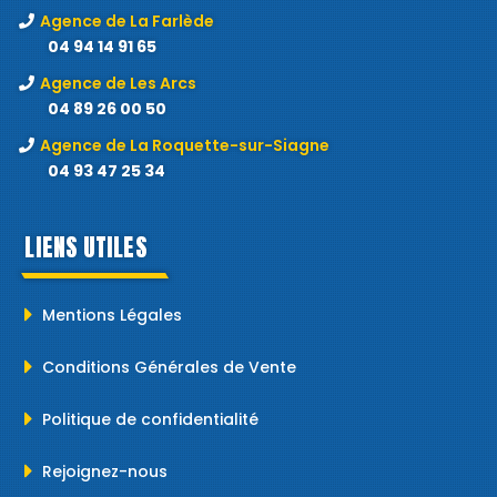
Agence de La Farlède
04 94 14 91 65
Agence de Les Arcs
04 89 26 00 50
Agence de La Roquette-sur-Siagne
04 93 47 25 34
LIENS UTILES
Mentions Légales
Conditions Générales de Vente
Politique de confidentialité
Rejoignez-nous