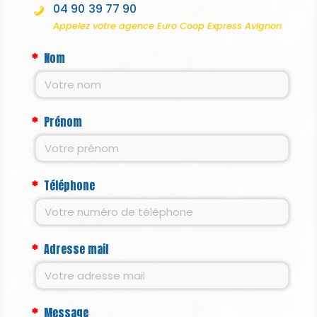
04 90 39 77 90
Appelez votre agence Euro Coop Express Avignon
Nom
Prénom
Téléphone
Adresse mail
Message