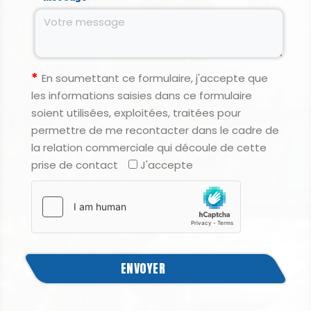
En soumettant ce formulaire, j'accepte que
les informations saisies dans ce formulaire
soient utilisées, exploitées, traitées pour
permettre de me recontacter dans le cadre de
la relation commerciale qui découle de cette
prise de contact
J'accepte